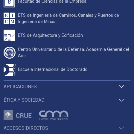
Facultad de Ciencias de la Empresa
ETS de Ingeniería de Caminos, Canales y Puertos de
Ingeniería de Minas
ETS de Arquitectura y Edificación
Centro Universitario de la Defensa. Academia General del
Aire
Escuela Internacional de Doctorado
APLICACIONES
ÉTICA Y SOCIEDAD
ACCESOS DIRECTOS