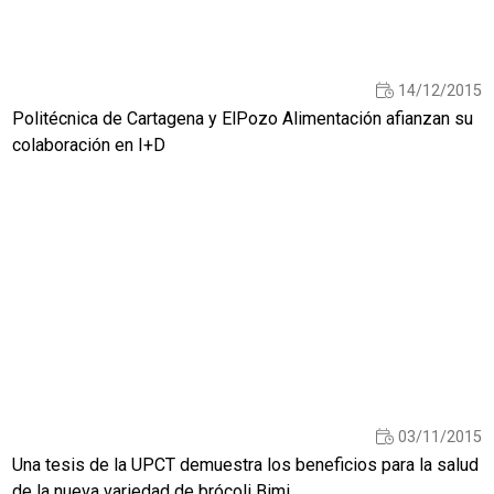
14/12/2015
Politécnica de Cartagena y ElPozo Alimentación afianzan su
colaboración en I+D
03/11/2015
Una tesis de la UPCT demuestra los beneficios para la salud
de la nueva variedad de brócoli Bimi