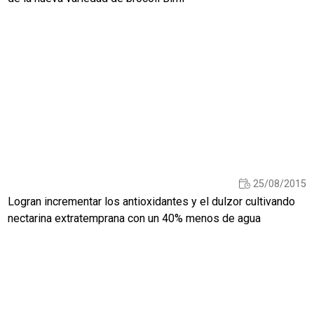
25/08/2015
Logran incrementar los antioxidantes y el dulzor cultivando
nectarina extratemprana con un 40% menos de agua