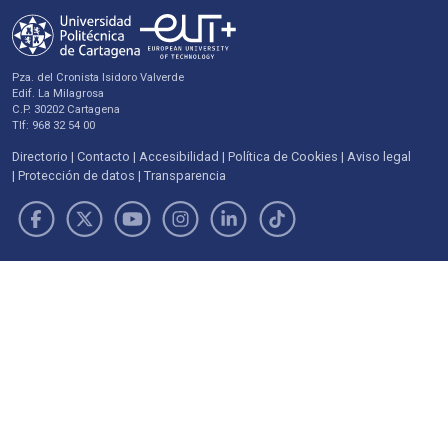
Pza. del Cronista Isidoro Valverde
Edif. La Milagrosa
C.P. 30202 Cartagena
Tlf: 968 32 54 00
Directorio
Contacto
Accesibilidad
Política de Cookies
Aviso legal
Protección de datos
Transparencia