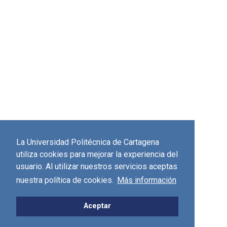
La Universidad Politécnica de Cartagena
utiliza cookies para mejorar la experiencia del
usuario. Al utilizar nuestros servicios aceptas
nuestra política de cookies.
Más información
Aceptar