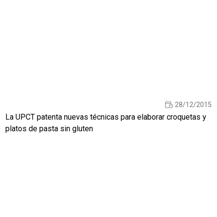
28/12/2015
La UPCT patenta nuevas técnicas para elaborar croquetas y
platos de pasta sin gluten