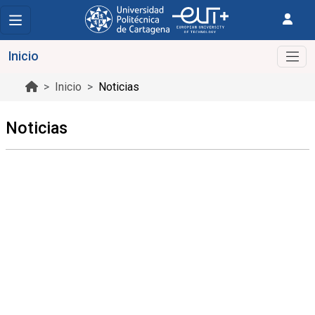
Inicio
Inicio
Noticias
Noticias