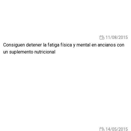
11/08/2015
Consiguen detener la fatiga física y mental en ancianos con
un suplemento nutricional
14/05/2015