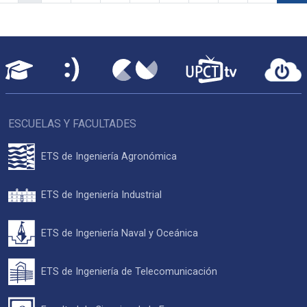
ESCUELAS Y FACULTADES
ETS de Ingeniería Agronómica
ETS de Ingeniería Industrial
ETS de Ingeniería Naval y Oceánica
ETS de Ingeniería de Telecomunicación