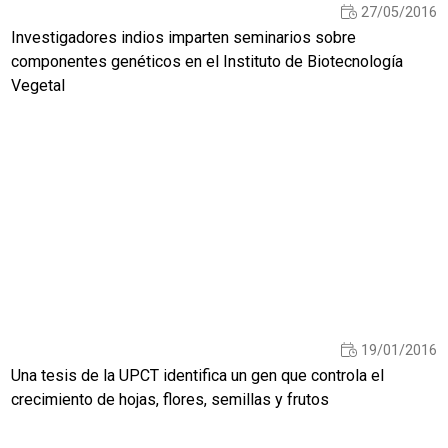
27/05/2016
Investigadores indios imparten seminarios sobre
componentes genéticos en el Instituto de Biotecnología
Vegetal
19/01/2016
Una tesis de la UPCT identifica un gen que controla el
crecimiento de hojas, flores, semillas y frutos