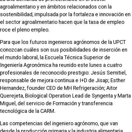
agroalimentario y en ámbitos relacionados con la
sostenibilidad, impulsada por la fortaleza e innovación en
el sector agroalimentario hacen que la tasa de empleo
roce el pleno empleo.
Para que los futuros ingenieros agrónomos de la UPCT
conozcan cuáles son sus posibilidades de inserción en
el mundo laboral, la Escuela Técnica Superior de
Ingeniería Agronómica ha reunido este lunes a cuatro
profesionales de reconocido prestigio: Jesús Semitiel,
responsable de mejora continua e I+D de Jisap; Esther
Hernandez, founder CEO de MH Refrigeración; Aitor
Querejeta, Biological Operation Lead de Syngenta y Marta
Miguel, del servicio de Formación y transferencia
tecnológica de la CARM.
Las competencias del ingeniero agrónomo, que van
desde la producción primaria y la industria alimentaria