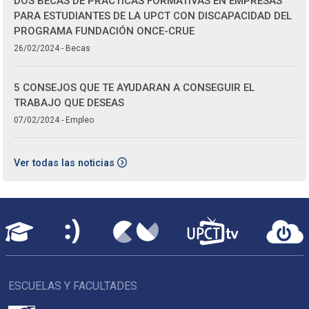
DOS BECAS DE PRÁCTICAS FORMATIVAS EN EMPRESAS
PARA ESTUDIANTES DE LA UPCT CON DISCAPACIDAD DEL
PROGRAMA FUNDACIÓN ONCE-CRUE
26/02/2024 - Becas
5 CONSEJOS QUE TE AYUDARAN A CONSEGUIR EL
TRABAJO QUE DESEAS
07/02/2024 - Empleo
Ver todas las noticias
ESCUELAS Y FACULTADES