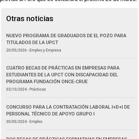
Otras noticias
NUEVO PROGRAMA DE GRADUADOS DE EL POZO PARA
TITULADOS DE LA UPCT
20/05/2026 - Empleo y Empresa
CUATRO BECAS DE PRÁCTICAS EN EMPRESAS PARA
ESTUDIANTES DE LA UPCT CON DISCAPACIDAD DEL
PROGRAMA FUNDACIÓN ONCE-CRUE
03/10/2024 - Prácticas
CONCURSO PARA LA CONTRATACIÓN LABORAL I+D+I DE
PERSONAL TÉCNICO DE APOYO GRUPO I
30/05/2024 - Empleo