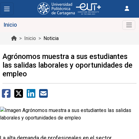
Inicio
Inicio
Noticia
Agrónomos muestra a sus estudiantes
las salidas laborales y oportunidades de
empleo
La alta demanda de profesionales en el sector