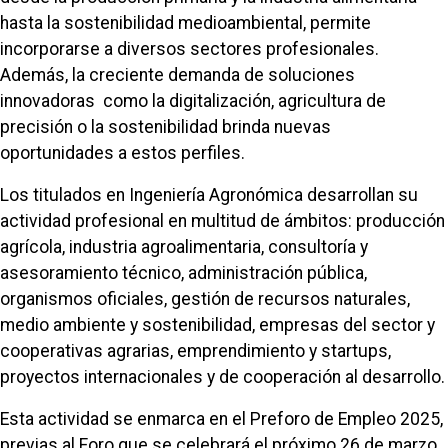
hasta la sostenibilidad medioambiental, permite
incorporarse a diversos sectores profesionales.
Además, la creciente demanda de soluciones
innovadoras como la digitalización, agricultura de
precisión o la sostenibilidad brinda nuevas
oportunidades a estos perfiles.
Los titulados en Ingeniería Agronómica desarrollan su
actividad profesional en multitud de ámbitos: producción
agrícola, industria agroalimentaria, consultoría y
asesoramiento técnico, administración pública,
organismos oficiales, gestión de recursos naturales,
medio ambiente y sostenibilidad, empresas del sector y
cooperativas agrarias, emprendimiento y startups,
proyectos internacionales y de cooperación al desarrollo.
Esta actividad se enmarca en el Preforo de Empleo 2025,
previas al Foro que se celebrará el próximo 26 de marzo.