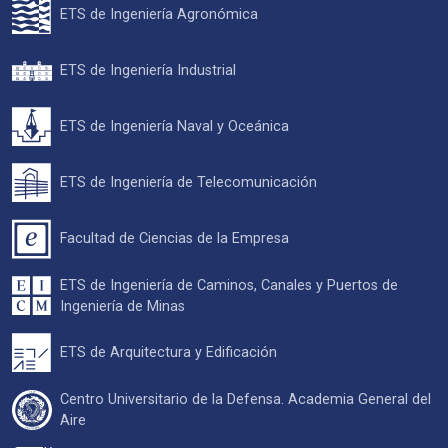
ETS de Ingeniería Agronómica
ETS de Ingeniería Industrial
ETS de Ingeniería Naval y Oceánica
ETS de Ingeniería de Telecomunicación
Facultad de Ciencias de la Empresa
ETS de Ingeniería de Caminos, Canales y Puertos de
Ingeniería de Minas
ETS de Arquitectura y Edificación
Centro Universitario de la Defensa. Academia General del
Aire