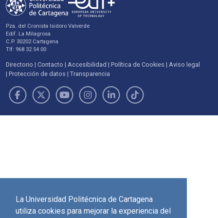
Pza. del Cronista Isidoro Valverde
Edif. La Milagrosa
C.P. 30202 Cartagena
Tlf: 968 32 54 00
Directorio
Contacto
Accesibilidad
Política de Cookies
Aviso legal
Protección de datos
Transparencia
La Universidad Politécnica de Cartagena
utiliza cookies para mejorar la experiencia del