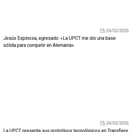
24/02/2026
Jesús Espinosa, egresado: «La UPCT me dio una base
sólida para competir en Alemania»
24/02/2026
La UPCT presenta sus prototipos tecnológicos en Transfiere