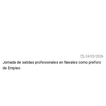
24/02/2026
Jornada de salidas profesionales en Navales como preforo
de Empleo