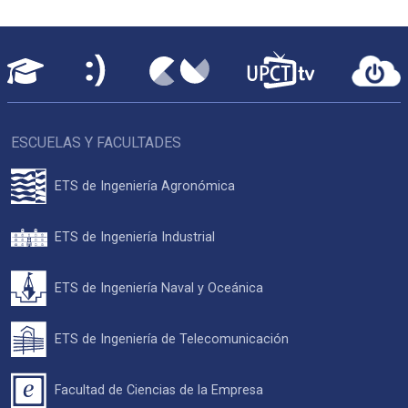
ESCUELAS Y FACULTADES
ETS de Ingeniería Agronómica
ETS de Ingeniería Industrial
ETS de Ingeniería Naval y Oceánica
ETS de Ingeniería de Telecomunicación
Facultad de Ciencias de la Empresa