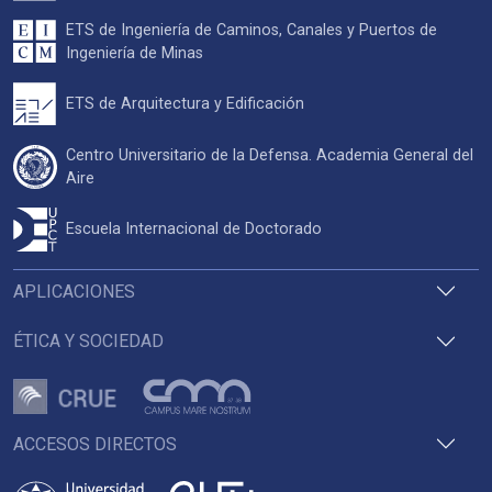
ETS de Ingeniería de Caminos, Canales y Puertos de
Ingeniería de Minas
ETS de Arquitectura y Edificación
Centro Universitario de la Defensa. Academia General del
Aire
Escuela Internacional de Doctorado
APLICACIONES
ÉTICA Y SOCIEDAD
ACCESOS DIRECTOS