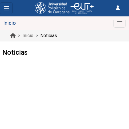
Inicio
Inicio
Noticias
Noticias