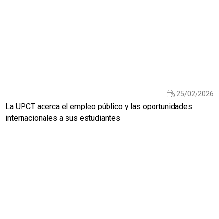
25/02/2026
La UPCT acerca el empleo público y las oportunidades
internacionales a sus estudiantes