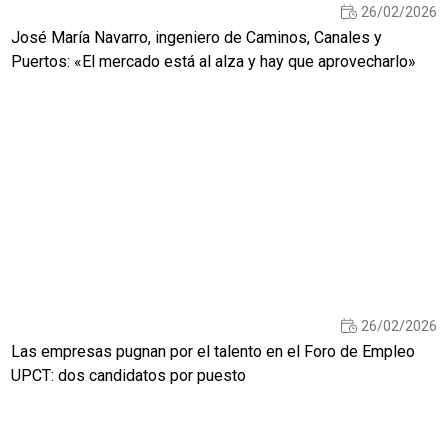
26/02/2026
José María Navarro, ingeniero de Caminos, Canales y
Puertos: «El mercado está al alza y hay que aprovecharlo»
26/02/2026
Las empresas pugnan por el talento en el Foro de Empleo
UPCT: dos candidatos por puesto