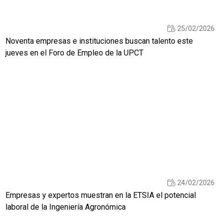
25/02/2026
Noventa empresas e instituciones buscan talento este
jueves en el Foro de Empleo de la UPCT
24/02/2026
Empresas y expertos muestran en la ETSIA el potencial
laboral de la Ingeniería Agronómica