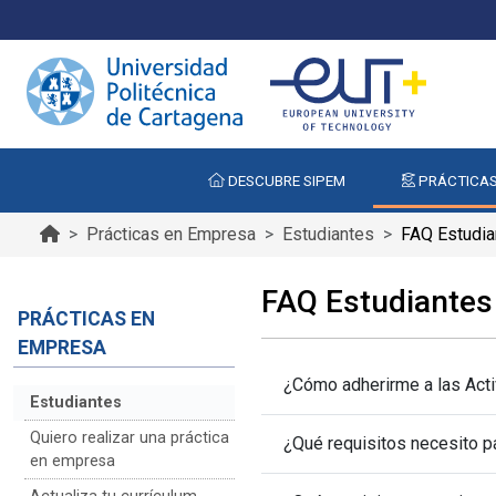
DESCUBRE SIPEM
PRÁCTICAS
Prácticas en Empresa
Estudiantes
FAQ Estudia
FAQ Estudiantes
PRÁCTICAS EN
EMPRESA
¿Cómo adherirme a las Activ
Estudiantes
Quiero realizar una práctica
¿Qué requisitos necesito 
en empresa