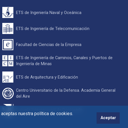
ETS de Ingeniería Naval y Oceánica
ETS de Ingeniería de Telecomunicación
Facultad de Ciencias de la Empresa
ETS de Ingeniería de Caminos, Canales y Puertos de
Ingeniería de Minas
ETS de Arquitectura y Edificación
Centro Universitario de la Defensa. Academia General
del Aire
Escuela Internacional de Doctorado
s aceptas nuestra política de cookies.
Aceptar