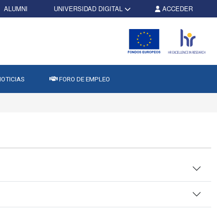
ALUMNI
UNIVERSIDAD DIGITAL
ACCEDER
OTICIAS
FORO DE EMPLEO