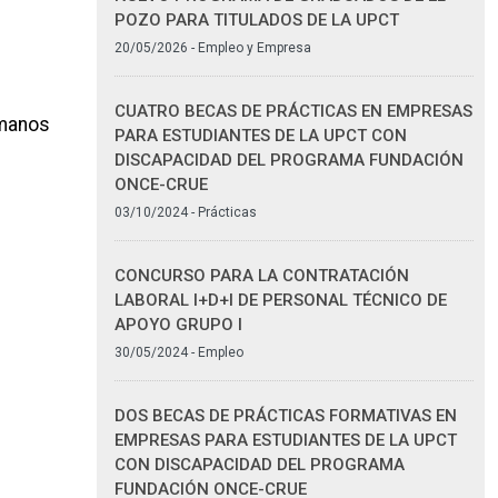
POZO PARA TITULADOS DE LA UPCT
20/05/2026 - Empleo y Empresa
CUATRO BECAS DE PRÁCTICAS EN EMPRESAS
umanos
PARA ESTUDIANTES DE LA UPCT CON
DISCAPACIDAD DEL PROGRAMA FUNDACIÓN
ONCE-CRUE
03/10/2024 - Prácticas
CONCURSO PARA LA CONTRATACIÓN
LABORAL I+D+I DE PERSONAL TÉCNICO DE
APOYO GRUPO I
30/05/2024 - Empleo
DOS BECAS DE PRÁCTICAS FORMATIVAS EN
EMPRESAS PARA ESTUDIANTES DE LA UPCT
CON DISCAPACIDAD DEL PROGRAMA
FUNDACIÓN ONCE-CRUE