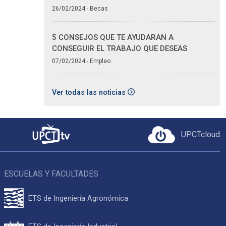
26/02/2024 - Becas
5 CONSEJOS QUE TE AYUDARAN A
CONSEGUIR EL TRABAJO QUE DESEAS
07/02/2024 - Empleo
Ver todas las noticias
UPCTcloud
ESCUELAS Y FACULTADES
ETS de Ingeniería Agronómica